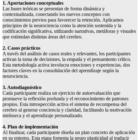
1. Aportaciones conceptuales
Las bases teóricas se presentan de forma dinámica y
contextualizada, conectando los nuevos conceptos con
conocimientos previos para favorecer la retención. Aplicamos
principios de la neurociencia como la atención sostenida y la
codificación significativa, utilizando narrativas, metáforas y visuales
que estimulan distintas áreas del cerebro.
2. Casos prácticos
A través del análisis de casos reales y relevantes, los participantes
activan la toma de decisiones, la empatía y el pensamiento crítico.
Esta metodología activa involucra emociones y experiencias, dos
factores claves en la consolidación del aprendizaje según la
neurociencia.
3. Autodiagnóstico
Cada participante realiza un ejercicio de autoevaluación que
promueve la reflexión profunda y el reconocimiento de patrones
propios. Esta introspección activa el sistema de recompensa del
cerebro al generar conciencia y claridad, facilitando la motivación
intrínseca y el aprendizaje personalizado.
4. Plan de implementación
Al finalizar, cada participante diseña un plan concreto de aplicación
en su entorno. Esta etapa fomenta la neuro plasticidad al traducir