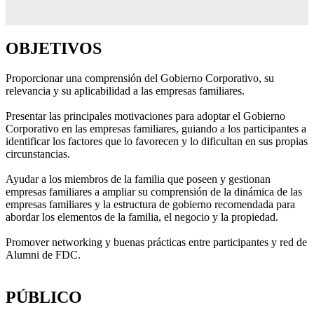
OBJETIVOS
Proporcionar una comprensión del Gobierno Corporativo, su
relevancia y su aplicabilidad a las empresas familiares.
Presentar las principales motivaciones para adoptar el Gobierno
Corporativo en las empresas familiares, guiando a los participantes a
identificar los factores que lo favorecen y lo dificultan en sus propias
circunstancias.
Ayudar a los miembros de la familia que poseen y gestionan
empresas familiares a ampliar su comprensión de la dinámica de las
empresas familiares y la estructura de gobierno recomendada para
abordar los elementos de la familia, el negocio y la propiedad.
Promover networking y buenas prácticas entre participantes y red de
Alumni de FDC.
PÚBLICO