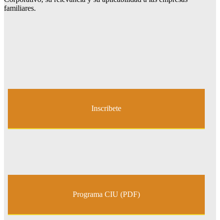
familiares.
Inscribete
Programa CIU (PDF)