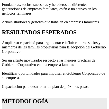
Fundadores, socios, sucesores y herederos de diferentes
generaciones de empresas familiares, estén o no activos en los
negocios familiares.
Administradores y gestores que trabajan en empresas familiares.
RESULTADOS ESPERADOS
Ampliar su capacidad para argumentar e influir en otros socios y
miembros de las familias propietarias para la adopción del Gobierno
Corporativo.
Ser un agente movilizador respecto a las mejores prácticas de
Gobierno Corporativo en una empresa familiar.
Identificar oportunidades para impulsar el Gobierno Corporativo de
su empresa.
Capacitación para desarrollar un plan de próximos pasos.
METODOLOGÍA