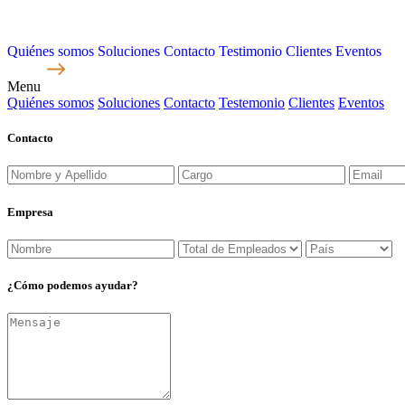
Quiénes somos
Soluciones
Contacto
Testimonio
Clientes
Eventos
Menu
Quiénes somos
Soluciones
Contacto
Testemonio
Clientes
Eventos
Contacto
Empresa
¿Cómo
podemos
ayudar?