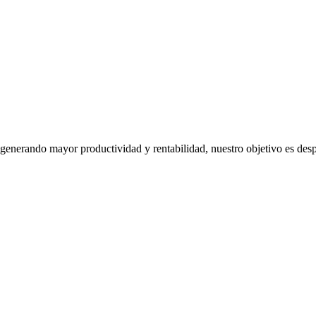
generando mayor productividad y rentabilidad, nuestro objetivo es despe