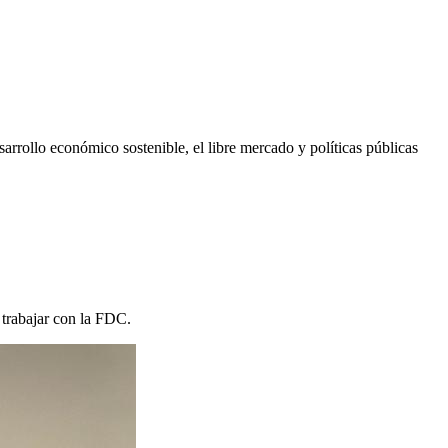
rrollo económico sostenible, el libre mercado y políticas públicas
 trabajar con la FDC.