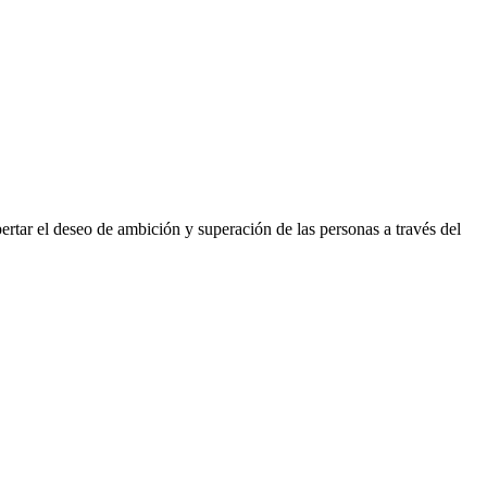
rtar el deseo de ambición y superación de las personas a través del