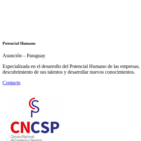
Potencial
Humano
Asunción – Paraguay
Especializada en el desarrollo del Potencial Humano de las empresas, 
descubrimiento de sus talentos y desarrollar nuevos conocimientos.
Contacto