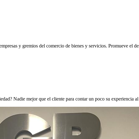
mpresas y gremios del comercio de bienes y servicios. Promueve el desa
edad? Nadie mejor que el cliente para contar un poco su experiencia al