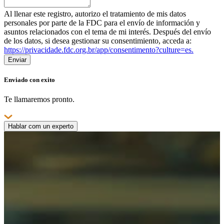
Al llenar este registro, autorizo ​​el tratamiento de mis datos
personales por parte de la FDC para el envío de información y
asuntos relacionados con el tema de mi interés. Después del envío
de los datos, si desea gestionar su consentimiento, acceda a:
https://privacidade.fdc.org.br/app/consentimento?culture=es.
Enviar
Enviado
con
exito
Te llamaremos pronto.
Hablar com un experto